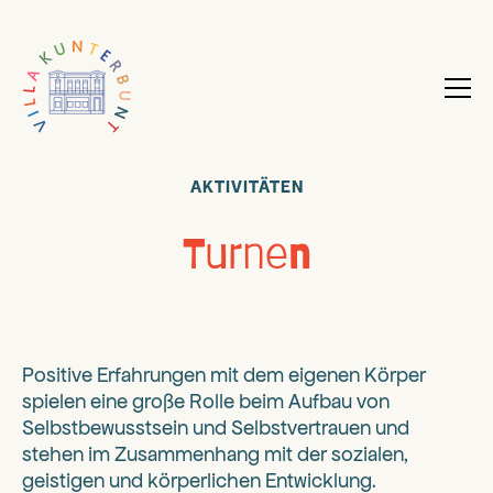
AKTIVITÄTEN
Turnen
Positive Erfahrungen mit dem eigenen Körper
spielen eine große Rolle beim Aufbau von
Selbstbewusstsein und Selbstvertrauen und
stehen im Zusammenhang mit der sozialen,
geistigen und körperlichen Entwicklung.