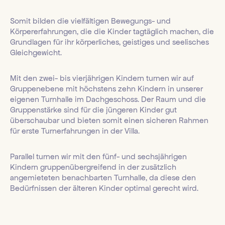
Somit bilden die vielfältigen Bewegungs- und
Körpererfahrungen, die die Kinder tagtäglich machen, die
Grundlagen für ihr körperliches, geistiges und seelisches
Gleichgewicht.
Mit den zwei- bis vierjährigen Kindern turnen wir auf
Gruppenebene mit höchstens zehn Kindern in unserer
eigenen Turnhalle im Dachgeschoss. Der Raum und die
Gruppenstärke sind für die jüngeren Kinder gut
überschaubar und bieten somit einen sicheren Rahmen
für erste Turnerfahrungen in der Villa.
Parallel turnen wir mit den fünf- und sechsjährigen
Kindern gruppenübergreifend in der zusätzlich
angemieteten benachbarten Turnhalle, da diese den
Bedürfnissen der älteren Kinder optimal gerecht wird.