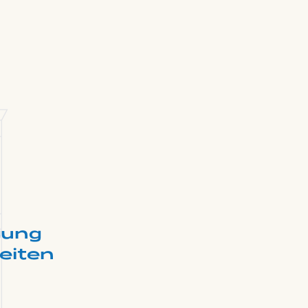
ung
eiten