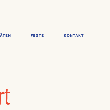
TÄTEN
FESTE
KONTAKT
rt