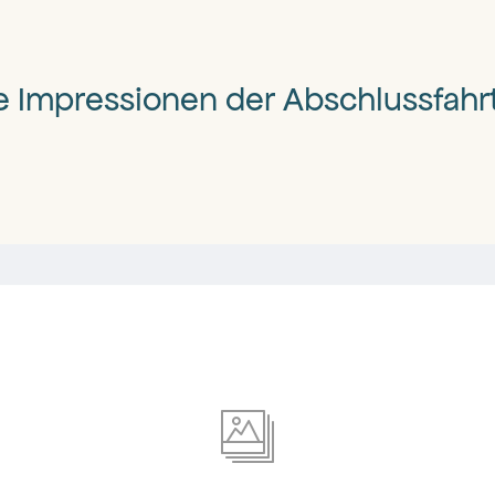
ge Impressionen der Abschlussfahr