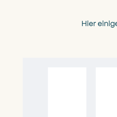
Hier eini