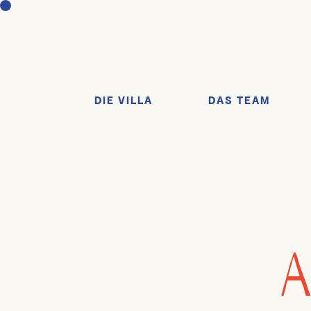
DIE VILLA
DAS TEAM
A